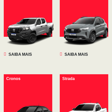
SAIBA MAIS
SAIBA MAIS
Cronos
Strada