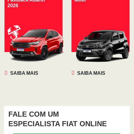
2026
SAIBA MAIS
SAIBA MAIS
FALE COM UM
ESPECIALISTA FIAT ONLINE