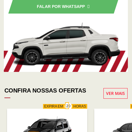
FALAR POR WHATSAPP
CONFIRA NOSSAS OFERTAS
VER MAIS
EXPIRA EM
HORAS