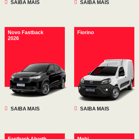
SAIBA MAIS
SAIBA MAIS
Novo Fastback
Fiorino
2026
SAIBA MAIS
SAIBA MAIS
Fastback Abarth
Mobi