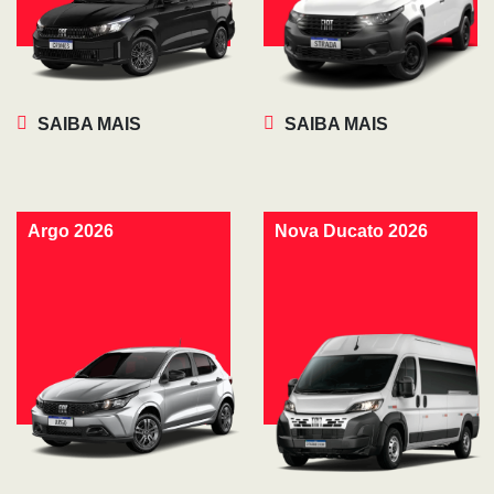
SAIBA MAIS
SAIBA MAIS
Argo 2026
Nova Ducato 2026