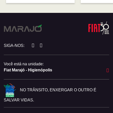
SIGA-NOS:
Você está na unidade:
Fiat Marajó - Higienópolis
NO TRÂNSITO, ENXERGAR O OUTRO É
SALVAR VIDAS.