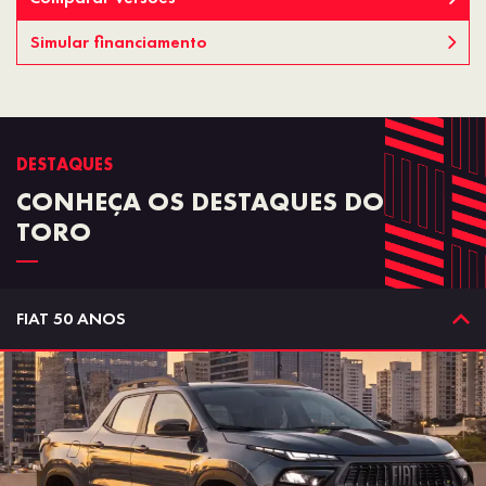
Simular financiamento
DESTAQUES
CONHEÇA OS DESTAQUES DO
TORO
FIAT 50 ANOS