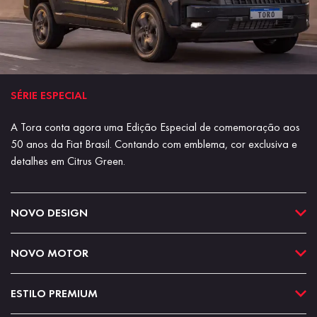
SÉRIE ESPECIAL
A Tora conta agora uma Edição Especial de comemoração aos
50 anos da Fiat Brasil. Contando com emblema, cor exclusiva e
detalhes em Citrus Green.
NOVO DESIGN
NOVO MOTOR
ESTILO PREMIUM