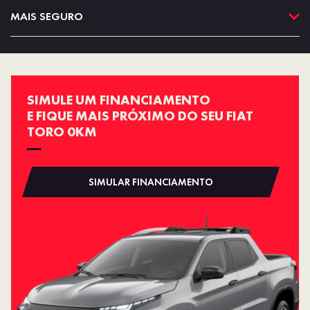
MAIS SEGURO
SIMULE UM FINANCIAMENTO
E FIQUE MAIS PRÓXIMO DO SEU FIAT
TORO 0KM
SIMULAR FINANCIAMENTO