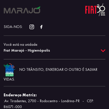
SIGA-NOS:
Você está na unidade:
Fiat Marajó - Higienópolis
NO TRÂNSITO, ENXERGAR O OUTRO É SALVAR
VIDAS.
Endereço Matriz:
:Av. Tiradentes, 2700 - Rodocentro - Londrina-PR
-
CEP:
86071-000