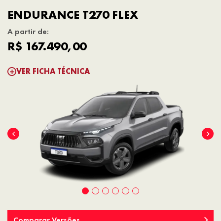
ENDURANCE T270 FLEX
A partir de:
R$ 167.490,00
VER FICHA TÉCNICA
Comparar Versões