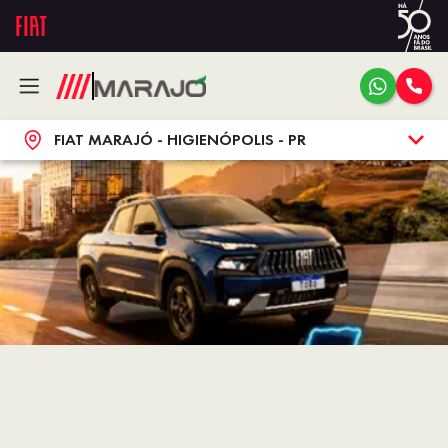
FIAT MARAJÓ - HIGIENÓPOLIS - PR