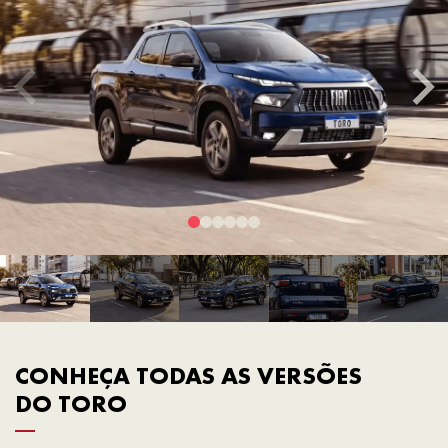
CONHEÇA TODAS AS VERSÕES
DO TORO