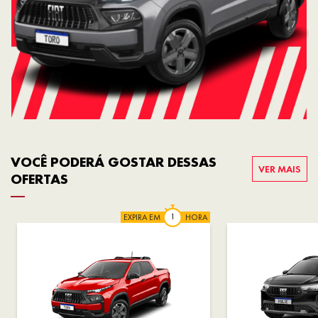
VOCÊ PODERÁ GOSTAR DESSAS
VER MAIS
OFERTAS
EXPIRA EM
HORA